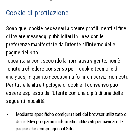
Cookie di profilazione
Sono quei cookie necessari a creare profili utenti al fine
di inviare messaggi pubblicitari in linea con le
preferenze manifestate dall’utente all’interno delle
pagine del Sito.
topcaritalia.com, secondo la normativa vigente, non è
tenuto a chiedere consenso per i cookie tecnici e di
analytics, in quanto necessari a fornire i servizi richiesti.
Per tutte le altre tipologie di cookie il consenso può
essere espresso dall’Utente con una o più di una delle
seguenti modalità:
Mediante specifiche configurazioni del browser utilizzato o
dei relativi programmi informatici utilizzati per navigare le
pagine che compongono il Sito.