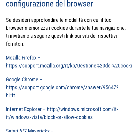
configurazione del browser
Se desideri approfondire le modalità con cui il tuo
browser memorizza i cookies durante la tua navigazione,
ti invitiamo a seguire questi link sui siti dei rispettivi
fornitori.
Mozilla Firefox –
https://support.mozilla.org/it/kb/Gestione%20dei%20cook
Google Chrome –
https://support.google.com/chrome/answer/95647?
hl=it
Internet Explorer – http://windows.microsoft.com/it-
it/windows-vista/block-or-allow-cookies
Safari 6/7 Mavericks –