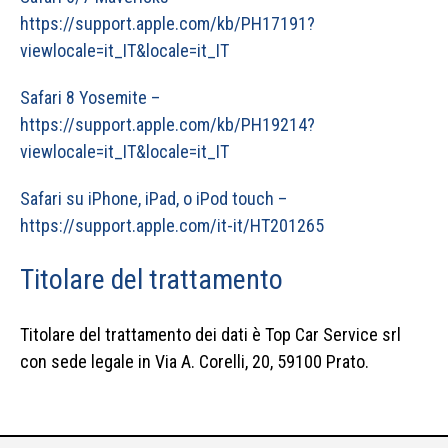
https://support.apple.com/kb/PH17191?
viewlocale=it_IT&locale=it_IT
Safari 8 Yosemite –
https://support.apple.com/kb/PH19214?
viewlocale=it_IT&locale=it_IT
Safari su iPhone, iPad, o iPod touch –
https://support.apple.com/it-it/HT201265
Titolare del trattamento
Titolare del trattamento dei dati è Top Car Service srl
con sede legale in Via A. Corelli, 20, 59100 Prato.