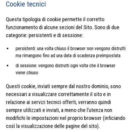
Cookie tecnici
Questa tipologia di cookie permette il corretto
funzionamento di alcune sezioni del Sito. Sono di due
categorie: persistenti e di sessione:
persistenti: una volta chiuso il browser non vengono distrutti
ma rimangono fino ad una data di scadenza preimpostata
di sessione: vengono distrutti ogni volta che il browser
viene chiuso
Questi cookie, inviati sempre dal nostro dominio, sono
necessari a visualizzare correttamente il sito e in
relazione ai servizi tecnici offerti, verranno quindi
sempre utilizzati e inviati, a meno che l’utenza non
modifichi le impostazioni nel proprio browser (inficiando
così la visualizzazione delle pagine del sito).