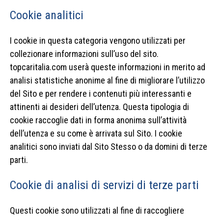
Cookie analitici
I cookie in questa categoria vengono utilizzati per
collezionare informazioni sull’uso del sito.
topcaritalia.com userà queste informazioni in merito ad
analisi statistiche anonime al fine di migliorare l’utilizzo
del Sito e per rendere i contenuti più interessanti e
attinenti ai desideri dell’utenza. Questa tipologia di
cookie raccoglie dati in forma anonima sull’attività
dell’utenza e su come è arrivata sul Sito. I cookie
analitici sono inviati dal Sito Stesso o da domini di terze
parti.
Cookie di analisi di servizi di terze parti
Questi cookie sono utilizzati al fine di raccogliere