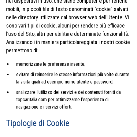
nei dispositivi in uso, che siano computer e periferiche
mobili, in piccoli file di testo denominati “cookie” salvati
nelle directory utilizzate dal browser web dell’Utente. Vi
sono vari tipi di cookie, alcuni per rendere più efficace
l’uso del Sito, altri per abilitare determinate funzionalità.
Analizzandoli in maniera particolareggiata i nostri cookie
permettono di:
memorizzare le preferenze inserite;
evitare di reinserire le stesse informazioni più volte durante
la visita quali ad esempio nome utente e password;
analizzare l’utilizzo dei servizi e dei contenuti forniti da
topcaritalia.com per ottimizzarne l’esperienza di
navigazione e i servizi offerti.
Tipologie di Cookie