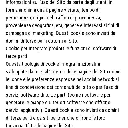
informazioni sull’uso del Sito da parte degli utenti in
forma anonima quali: pagine visitate, tempo di
permanenza, origini del traffico di provenienza,
provenienza geografica, età, genere e interessi ai fini di
campagne di marketing. Questi cookie sono inviati da
domini di terze parti esterni al Sito.
Cookie per integrare prodotti e funzioni di software di
terze parti
Questa tipologia di cookie integra funzionalità
sviluppate da terzi all’interno delle pagine del Sito come
le icone e le preferenze espresse nei social network al
fine di condivisione dei contenuti del sito o per l’uso di
servizi software di terze parti (come i software per
generare le mappe e ulteriori software che offrono
servizi aggiuntivi). Questi cookie sono inviati da domini
di terze parti e da siti partner che offrono le loro
funzionalità tra le pagine del Sito.