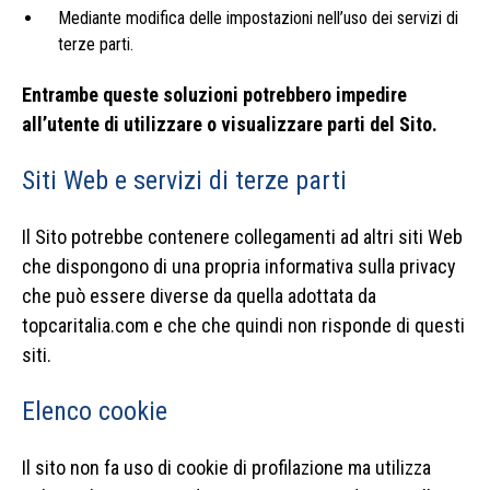
Mediante modifica delle impostazioni nell’uso dei servizi di
terze parti.
Entrambe queste soluzioni potrebbero impedire
all’utente di utilizzare o visualizzare parti del Sito.
Siti Web e servizi di terze parti
Il Sito potrebbe contenere collegamenti ad altri siti Web
che dispongono di una propria informativa sulla privacy
che può essere diverse da quella adottata da
topcaritalia.com e che che quindi non risponde di questi
siti.
Elenco cookie
Il sito non fa uso di cookie di profilazione ma utilizza