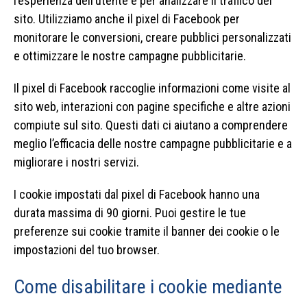
l’esperienza dell’utente e per analizzare il traffico del
sito. Utilizziamo anche il pixel di Facebook per
monitorare le conversioni, creare pubblici personalizzati
e ottimizzare le nostre campagne pubblicitarie.
Il pixel di Facebook raccoglie informazioni come visite al
sito web, interazioni con pagine specifiche e altre azioni
compiute sul sito. Questi dati ci aiutano a comprendere
meglio l’efficacia delle nostre campagne pubblicitarie e a
migliorare i nostri servizi.
I cookie impostati dal pixel di Facebook hanno una
durata massima di 90 giorni. Puoi gestire le tue
preferenze sui cookie tramite il banner dei cookie o le
impostazioni del tuo browser.
Come disabilitare i cookie mediante