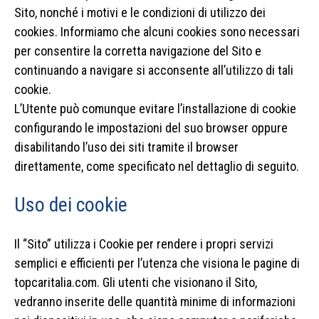
Sito, nonché i motivi e le condizioni di utilizzo dei
cookies. Informiamo che alcuni cookies sono necessari
per consentire la corretta navigazione del Sito e
continuando a navigare si acconsente all’utilizzo di tali
cookie.
L’Utente può comunque evitare l’installazione di cookie
configurando le impostazioni del suo browser oppure
disabilitando l’uso dei siti tramite il browser
direttamente, come specificato nel dettaglio di seguito.
Uso dei cookie
Il “Sito” utilizza i Cookie per rendere i propri servizi
semplici e efficienti per l’utenza che visiona le pagine di
topcaritalia.com. Gli utenti che visionano il Sito,
vedranno inserite delle quantità minime di informazioni