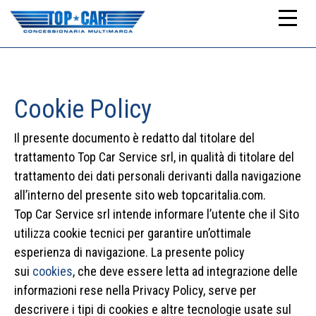
Cookie Policy
Il presente documento è redatto dal titolare del
trattamento Top Car Service srl, in qualità di titolare del
trattamento dei dati personali derivanti dalla navigazione
all’interno del presente sito web topcaritalia.com.
Top Car Service srl intende informare l’utente che il Sito
utilizza cookie tecnici per garantire un’ottimale
esperienza di navigazione. La presente policy
sui
cookies
, che deve essere letta ad integrazione delle
informazioni rese nella Privacy Policy, serve per
descrivere i tipi di cookies e altre tecnologie usate sul