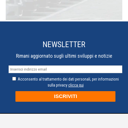
professionisti.
NEWSLETTER
Rimani aggiornato sugli ultimi sviluppi e notizie
Acconsento al trattamento dei dati personali, per informazioni
sulla privacy
clicca qui