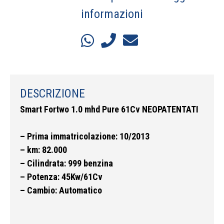
informazioni
DESCRIZIONE
Smart Fortwo 1.0 mhd Pure 61Cv NEOPATENTATI
– Prima immatricolazione: 10/2013
– km: 82.000
– Cilindrata: 999 benzina
– Potenza: 45Kw/61Cv
– Cambio: Automatico