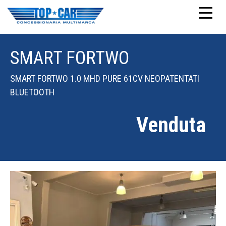
SMART FORTWO
SMART FORTWO 1.0 MHD PURE 61CV NEOPATENTATI
BLUETOOTH
Venduta