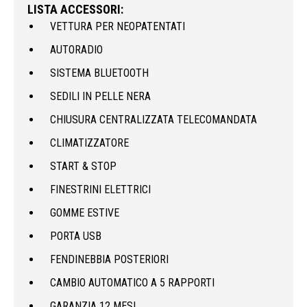
LISTA ACCESSORI:
VETTURA PER NEOPATENTATI
AUTORADIO
SISTEMA BLUETOOTH
SEDILI IN PELLE NERA
CHIUSURA CENTRALIZZATA TELECOMANDATA
CLIMATIZZATORE
START & STOP
FINESTRINI ELETTRICI
GOMME ESTIVE
PORTA USB
FENDINEBBIA POSTERIORI
CAMBIO AUTOMATICO A 5 RAPPORTI
GARANZIA 12 MESI