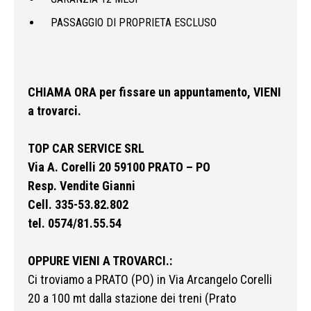
PASSAGGIO DI PROPRIETA ESCLUSO
CHIAMA ORA per fissare un appuntamento, VIENI
a trovarci.
TOP CAR SERVICE SRL
Via A. Corelli 20 59100 PRATO – PO
Resp. Vendite Gianni
Cell. 335-53.82.802
tel. 0574/81.55.54
OPPURE VIENI A TROVARCI.:
Ci troviamo a PRATO (PO) in Via Arcangelo Corelli
20 a 100 mt dalla stazione dei treni (Prato