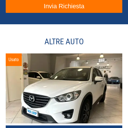
ALTRE AUTO
Usato