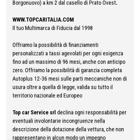
Borgonuovo) a km 2 dal casello di Prato Ovest
.
WWW.TOPCARITALIA.COM
Il tuo Multimarca di Fiducia dal 1998
Offriamo la possibilità di finanziamenti
personalizzati a tassi agevolati per ogni esigenza
fino ad un massimo di 96 mesi, anche con anticipo
zero. Offriamo la possibilità di garanzia completa
Autoplus 12-36 mesi sulle parti meccaniche non di
usura oltre a quella di legge, valida su tutto il
territorio nazionale ed Europeo
Top car Service srl
declina ogni responsabilità per
eventuali involontarie incongruenze nella
descrizione della dotazione della vettura, che non
rappresentano in alcun modo un impegno