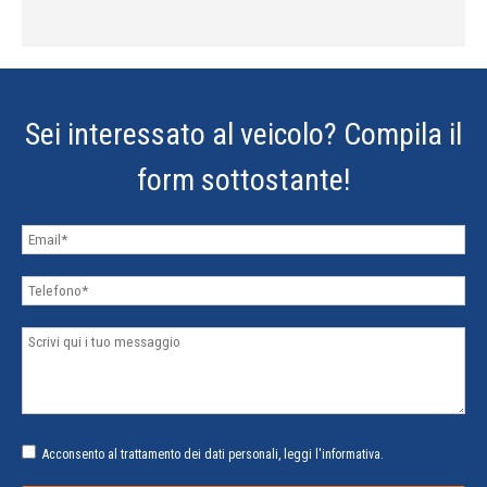
Sei interessato al veicolo? Compila il
form sottostante!
Acconsento al trattamento dei dati personali,
leggi l'informativa
.