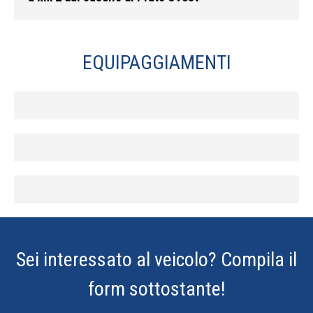
EQUIPAGGIAMENTI
Sei interessato al veicolo? Compila il
form sottostante!