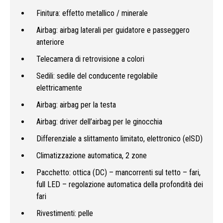
Finitura: effetto metallico / minerale
Airbag: airbag laterali per guidatore e passeggero
anteriore
Telecamera di retrovisione a colori
Sedili: sedile del conducente regolabile
elettricamente
Airbag: airbag per la testa
Airbag: driver dell’airbag per le ginocchia
Differenziale a slittamento limitato, elettronico (elSD)
Climatizzazione automatica, 2 zone
Pacchetto: ottica (DC) – mancorrenti sul tetto – fari,
full LED – regolazione automatica della profondità dei
fari
Rivestimenti: pelle