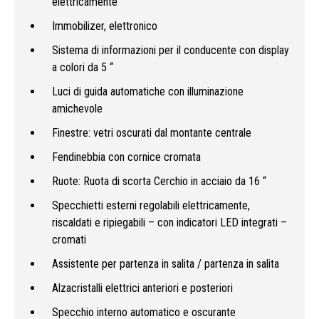
elettricamente
Immobilizer, elettronico
Sistema di informazioni per il conducente con display
a colori da 5 “
Luci di guida automatiche con illuminazione
amichevole
Finestre: vetri oscurati dal montante centrale
Fendinebbia con cornice cromata
Ruote: Ruota di scorta Cerchio in acciaio da 16 “
Specchietti esterni regolabili elettricamente,
riscaldati e ripiegabili – con indicatori LED integrati –
cromati
Assistente per partenza in salita / partenza in salita
Alzacristalli elettrici anteriori e posteriori
Specchio interno automatico e oscurante