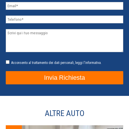
Acconsento al trattamento dei dati personali,
leggi l'informativa
.
ALTRE AUTO