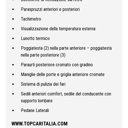
Paraspruzzi anteriori e posteriori
Tachimetro
Visualizzazione della temperatura esterna
Lunotto termico
Poggiatesta (2) nella parte anteriore – poggiatesta
nella parte posteriore (3)
Paraurti posteriore cromato con gradino
Maniglie delle porte e griglia anteriore cromate
Sistema di pulizia dei fari
Sedili anteriori comfort, sedile del conducente con
supporto lombare
Pedane Laterali
WWW.TOPCARITALIA.COM