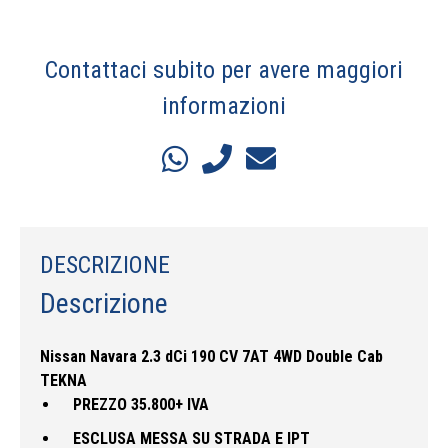
Contattaci subito per avere maggiori
informazioni
DESCRIZIONE
Descrizione
Nissan Navara 2.3 dCi 190 CV 7AT 4WD Double Cab
TEKNA
PREZZO 35.800+ IVA
ESCLUSA MESSA SU STRADA E IPT