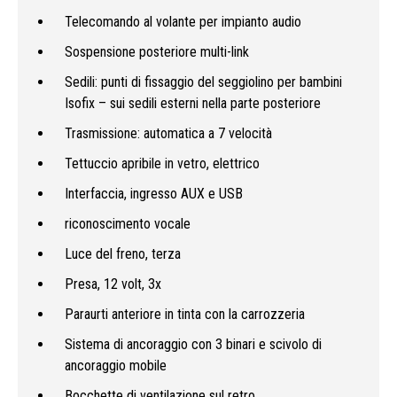
Telecomando al volante per impianto audio
Sospensione posteriore multi-link
Sedili: punti di fissaggio del seggiolino per bambini
Isofix – sui sedili esterni nella parte posteriore
Trasmissione: automatica a 7 velocità
Tettuccio apribile in vetro, elettrico
Interfaccia, ingresso AUX e USB
riconoscimento vocale
Luce del freno, terza
Presa, 12 volt, 3x
Paraurti anteriore in tinta con la carrozzeria
Sistema di ancoraggio con 3 binari e scivolo di
ancoraggio mobile
Bocchette di ventilazione sul retro