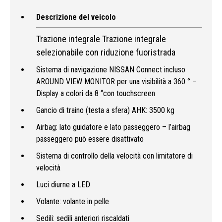
Descrizione del veicolo
Trazione integrale Trazione integrale
selezionabile con riduzione fuoristrada
Sistema di navigazione NISSAN Connect incluso
AROUND VIEW MONITOR per una visibilità a 360 ° –
Display a colori da 8 “con touchscreen
Gancio di traino (testa a sfera) AHK: 3500 kg
Airbag: lato guidatore e lato passeggero – l’airbag
passeggero può essere disattivato
Sistema di controllo della velocità con limitatore di
velocità
Luci diurne a LED
Volante: volante in pelle
Sedili: sedili anteriori riscaldati