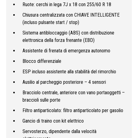
Ruote: cerchi in lega 7J x 18 con 255/60 R 18
Chiusura centralizzata con CHIAVE INTELLIGENTE
(incluso pulsante start / stop)
Sistema antibloccaggio (ABS) con distribuzione
elettronica della forza frenante (EBD)
Assistente di frenata di emergenza autonomo
Blocco differenziale
ESP incluso assistente alla stabilità del rimorchio
Ausilio al parcheggio posteriore – 4 sensori
Bracciolo centrale, anteriore con vano portaoggetti –
braccioli sulle porte
Filtro antiparticolato: filtro antiparticolato per gasolio
Gancio di traino con kit elettrico
Servosterzo, dipendente dalla velocità