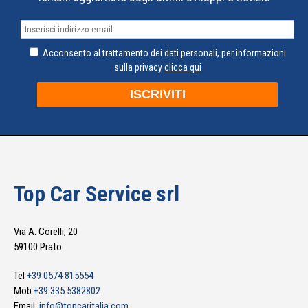
Acconsento al trattamento dei dati personali, per informazioni
sulla privacy
clicca qui
Top Car Service srl
Via A. Corelli, 20
59100 Prato
Tel
+39 0574 815554
Mob
+39 335 5382802
Email:
info@topcaritalia.com